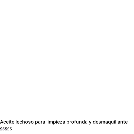
Aceite lechoso para limpieza profunda y desmaquillante