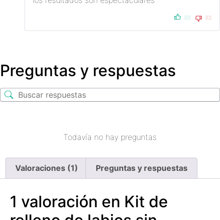
(0)
(0)
Preguntas y respuestas
Todavía no hay preguntas
Valoraciones (1)
Preguntas y respuestas
1 valoración en
Kit de