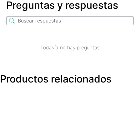
Preguntas y respuestas
Todavía no hay preguntas
Productos relacionados