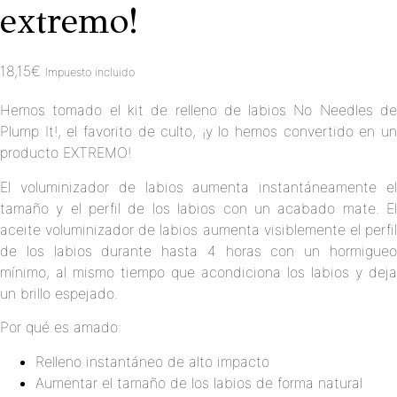
extremo!
18,15
€
Impuesto incluido
Hemos tomado el kit de relleno de labios No Needles de
Plump It!, el favorito de culto, ¡y lo hemos convertido en un
producto EXTREMO!
El voluminizador de labios aumenta instantáneamente el
tamaño y el perfil de los labios con un acabado mate. El
aceite voluminizador de labios aumenta visiblemente el perfil
de los labios durante hasta 4 horas con un hormigueo
mínimo, al mismo tiempo que acondiciona los labios y deja
un brillo espejado.
Por qué es amado:
Relleno instantáneo de alto impacto
Aumentar el tamaño de los labios de forma natural