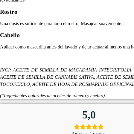
Rostro
Una dosis es suficiente para todo el rostro. Masajear suavemente.
Cabello
Aplicar como mascarilla antes del lavado y dejar actuar al menos una ho
INCI: ACEITE DE SEMILLA DE MACADAMIA INTEGRIFOLIA, 
ACEITE DE SEMILLA DE CANNABIS SATIVA, ACEITE DE SEM
TOCOFERILO, ACEITE DE HOJA DE ROSMARINUS OFFICINAL
(*Ingredientes naturales de aceites de romero y enebro)
5,0
Basado en 1 reseñas.