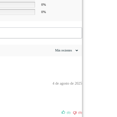
0%
0%
4 de agosto de 2025
(0)
(0)