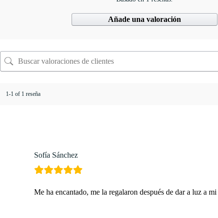
Añade una valoración
1-1 of 1 reseña
Sofía Sánchez
Me ha encantado, me la regalaron después de dar a luz a mi