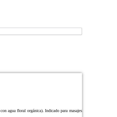
con agua floral orgánica). Indicado para masajes