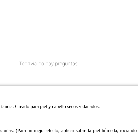
Todavía no hay preguntas
ctancia. Creado para piel y cabello secos y dañados.
 uñas. (Para un mejor efecto, aplicar sobre la piel húmeda, rociando 