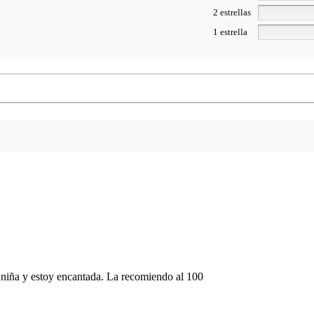
2 estrellas
1 estrella
 niña y estoy encantada. La recomiendo al 100