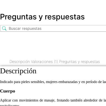
Preguntas y respuestas
Descripción
Valoraciones (1)
Preguntas y respuestas
Descripción
Indicado para pieles sensibles, mujeres embarazadas y en período de la
Cuerpo
Aplicar con movimientos de masaje, frotando también alrededor de las
revitalizantes.