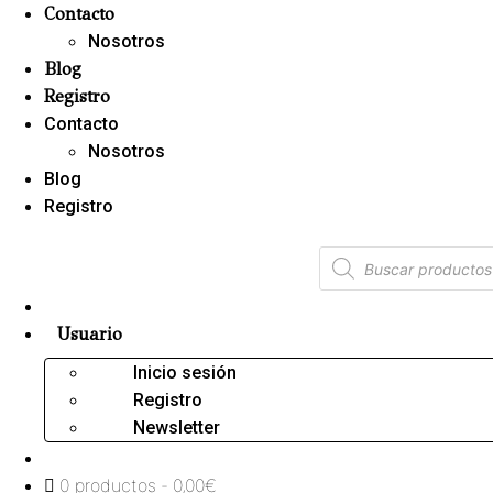
Contacto
Nosotros
Blog
Registro
Contacto
Nosotros
Blog
Registro
Usuario
Inicio sesión
Registro
Newsletter
0 productos
0,00€