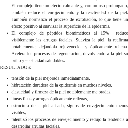
El complejo tiene un efecto calmante y, con un uso prolongado,
también reduce el enrojecimiento y la reactividad de la piel.
También normaliza el proceso de exfoliación, lo que tiene un
efecto positivo al suavizar la superficie de la epidermis.
El complejo de péptidos biomiméticos al 15%
reduce
visiblemente las arrugas faciales. Suaviza la piel, la reafirma
notablemente, dejándola rejuvenecida y ópticamente rellena.
Acelera los procesos de regeneración, devolviendo a la piel su
brillo y elasticidad saludables.
RESULTADOS:
tensión de la piel mejorada inmediatamente,
hidratación duradera de la epidermis en muchos niveles,
elasticidad y firmeza de la piel notablemente mejoradas,
líneas finas y arrugas ópticamente rellenas,
estructura de la piel alisada, signos de envejecimiento menos
visibles,
ralentizó los procesos de envejecimiento y redujo la tendencia a
desarrollar arrugas faciales,