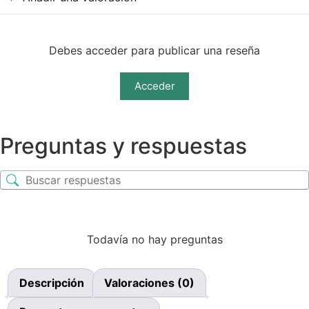
Debes acceder para publicar una reseña
Acceder
Preguntas y respuestas
Todavía no hay preguntas
Descripción
Valoraciones (0)