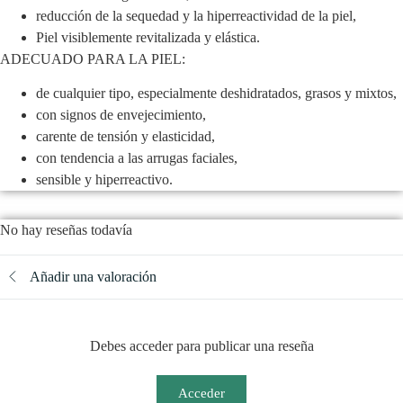
reducción de la sequedad y la hiperreactividad de la piel,
Piel visiblemente revitalizada y elástica.
ADECUADO PARA LA PIEL:
de cualquier tipo, especialmente deshidratados, grasos y mixtos,
con signos de envejecimiento,
carente de tensión y elasticidad,
con tendencia a las arrugas faciales,
sensible y hiperreactivo.
No hay reseñas todavía
Añadir una valoración
Debes acceder para publicar una reseña
Acceder