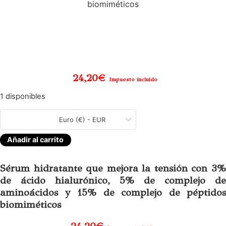
biomiméticos
24,20
€
Impuesto incluido
1 disponibles
Euro (€) - EUR
Añadir al carrito
Sérum hidratante que mejora la tensión con 3%
de ácido hialurónico, 5% de complejo de
aminoácidos y 15% de complejo de péptidos
biomiméticos