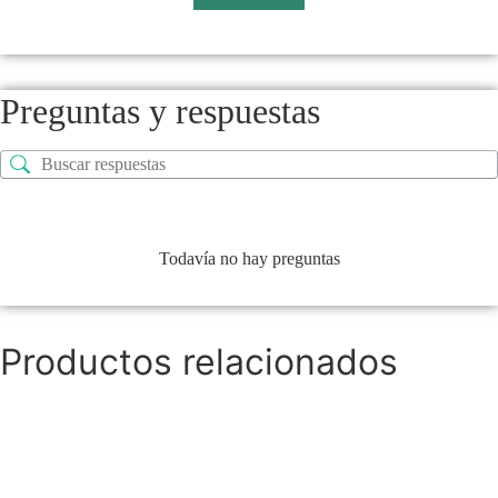
Preguntas y respuestas
Todavía no hay preguntas
Productos relacionados