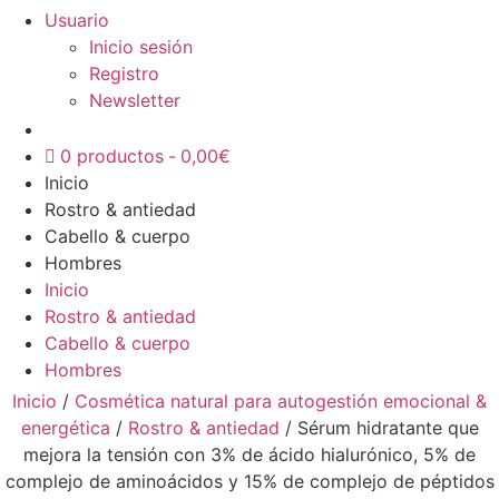
Usuario
Inicio sesión
Registro
Newsletter
0 productos
0,00€
Inicio
Rostro & antiedad
Cabello & cuerpo
Hombres
Inicio
Rostro & antiedad
Cabello & cuerpo
Hombres
Inicio
/
Cosmética natural para autogestión emocional &
energética
/
Rostro & antiedad
/ Sérum hidratante que
mejora la tensión con 3% de ácido hialurónico, 5% de
complejo de aminoácidos y 15% de complejo de péptidos