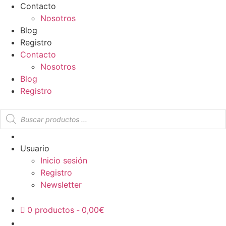
Contacto
Nosotros
Blog
Registro
Contacto
Nosotros
Blog
Registro
Usuario
Inicio sesión
Registro
Newsletter
0 productos
0,00€