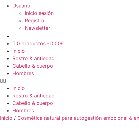
Usuario
Inicio sesión
Registro
Newsletter
0 productos
0,00€
Inicio
Rostro & antiedad
Cabello & cuerpo
Hombres
Inicio
Rostro & antiedad
Cabello & cuerpo
Hombres
Inicio
/
Cosmética natural para autogestión emocional & en