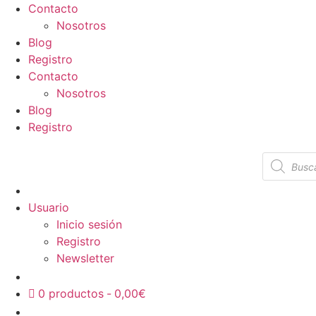
Contacto
Nosotros
Blog
Registro
Contacto
Nosotros
Blog
Registro
Usuario
Inicio sesión
Registro
Newsletter
0 productos
0,00€