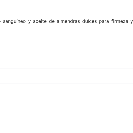
o sanguíneo y aceite de almendras dulces para firmeza y