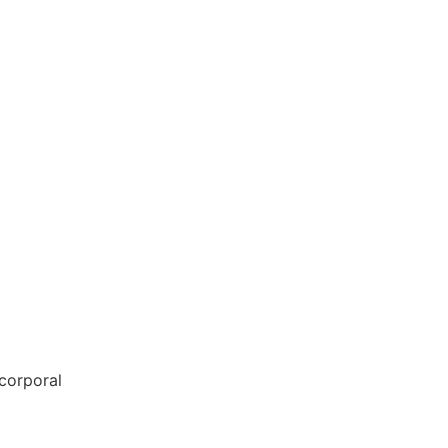
corporal