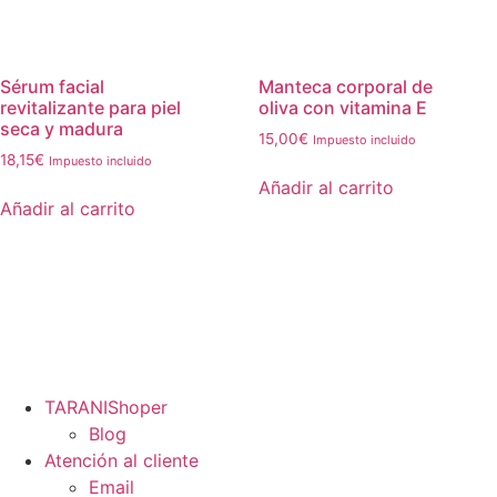
Sérum facial
Manteca corporal de
revitalizante para piel
oliva con vitamina E
seca y madura
15,00
€
Impuesto incluido
18,15
€
Impuesto incluido
Añadir al carrito
Añadir al carrito
TARANIShoper
Blog
Atención al cliente
Email