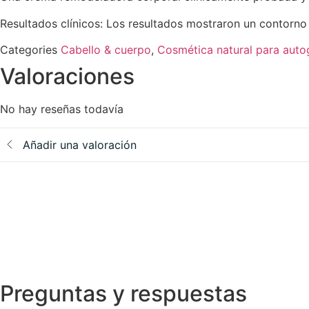
Resultados clínicos: Los resultados mostraron un contorn
Categories
Cabello & cuerpo
,
Cosmética natural para auto
Valoraciones
No hay reseñas todavía
Añadir una valoración
Preguntas y respuestas