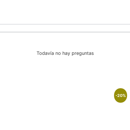
Todavía no hay preguntas
-20%