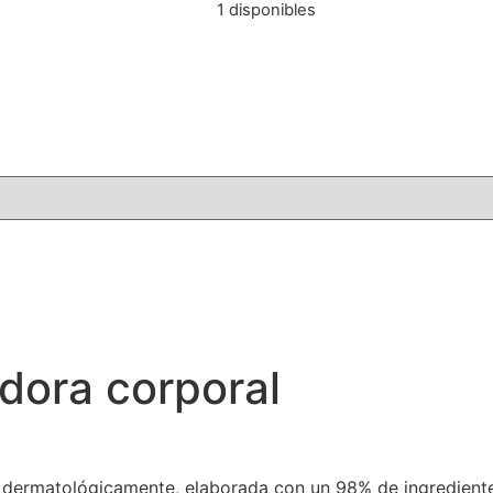
1 disponibles
dora corporal
dermatológicamente, elaborada con un 98% de ingredientes