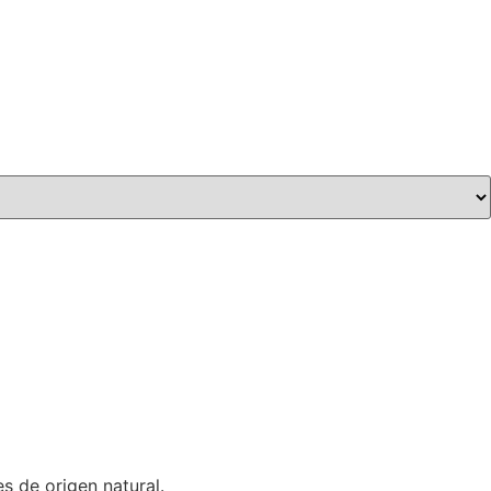
 de origen natural.