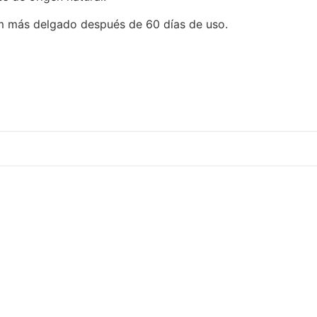
cm más delgado después de 60 días de uso.