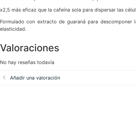
x2,5 más eficaz que la cafeína sola para dispersar las célu
Formulado con extracto de guaraná para descomponer las
elasticidad.
Valoraciones
No hay reseñas todavía
Añadir una valoración