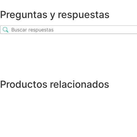
Preguntas y respuestas
Productos relacionados