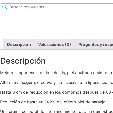
Descripción
Valoraciones (0)
Preguntas y resp
Descripción
Mejora la apariencia de la celulitis, piel abultada o sin tono
Alternativa segura, efectiva y no invasiva a la liposucción o
Hasta 3 cm de reducción en los contornos después de 60 d
Reducción de hasta un 14,2% del efecto piel de naranja
Una crema corporal de alto rendimiento, que ha demostrado