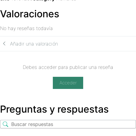
Valoraciones
No hay reseñas todavía
Añadir una valoración
Debes acceder para publicar una reseña
Acceder
Preguntas y respuestas