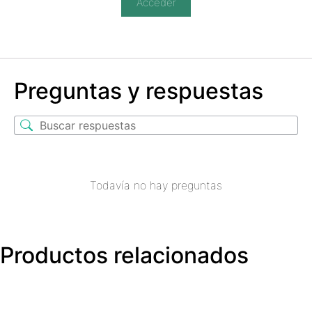
Acceder
Preguntas y respuestas
Todavía no hay preguntas
Productos relacionados