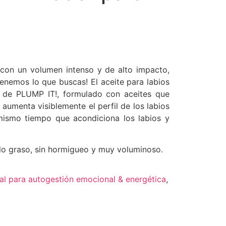
 con un volumen intenso y de alto impacto,
Tenemos lo que buscas! El aceite para labios
 de PLUMP IT!, formulado con aceites que
 aumenta visiblemente el perfil de los labios
mismo tiempo que acondiciona los labios y
llo graso, sin hormigueo y muy voluminoso.
al para autogestión emocional & energética
,