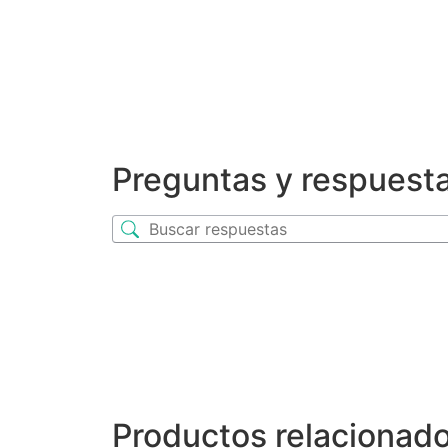
Preguntas y respuest
Productos relacionad