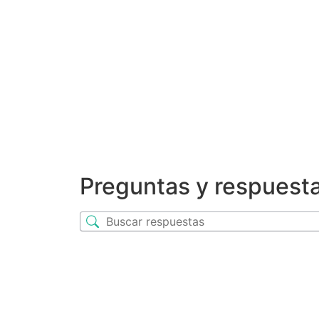
Preguntas y respuest