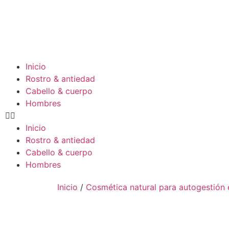
Inicio
Rostro & antiedad
Cabello & cuerpo
Hombres
Inicio
Rostro & antiedad
Cabello & cuerpo
Hombres
Inicio
/
Cosmética natural para autogestión 