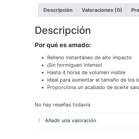
Descripción
Valoraciones (0)
Pr
Descripción
Por qué es amado:
Relleno instantáneo de alto impacto
¡Sin hormigueo intenso!
Hasta 4 horas de volumen visible
Ideal para aumentar el tamaño de los l
Proporciona un acabado de aceite salu
No hay reseñas todavía
Añadir una valoración