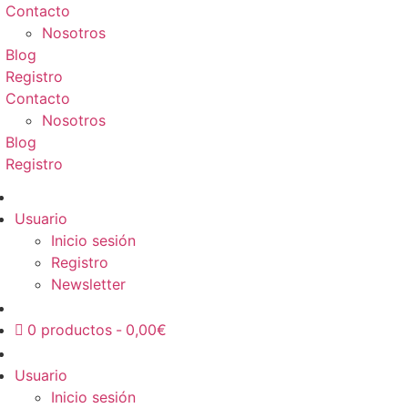
Contacto
Nosotros
Blog
Registro
Contacto
Nosotros
Blog
Registro
Usuario
Inicio sesión
Registro
Newsletter
0 productos
0,00€
Usuario
Inicio sesión