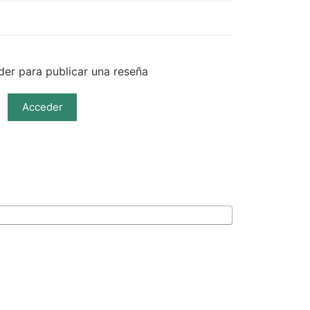
er para publicar una reseña
Acceder